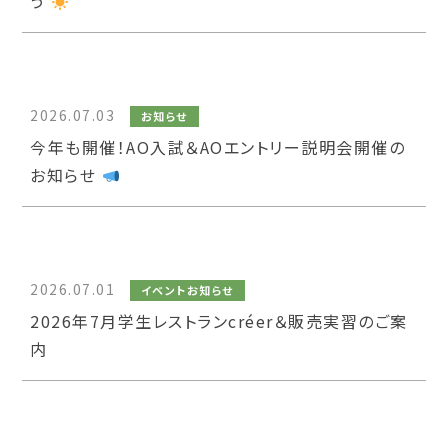
う
2026.07.03
お知らせ
今年も開催！AO入試＆AOエントリー説明会開催の
お知らせ
2026.07.01
イベントお知らせ
2026年7月学生レストランcréer＆販売実習のご案
内