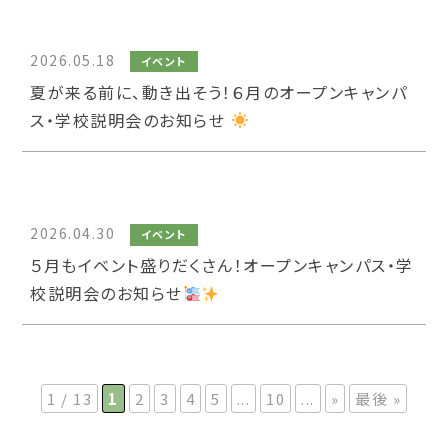
2026.05.18
イベント
夏が来る前に、動き出そう！６月のオープンキャンパ
ス・学校説明会のお知らせ
2026.04.30
イベント
５月もイベント盛りだくさん！オープンキャンパス・学
校説明会のお知らせ
1 / 13
1
2
3
4
5
...
10
...
»
最後 »