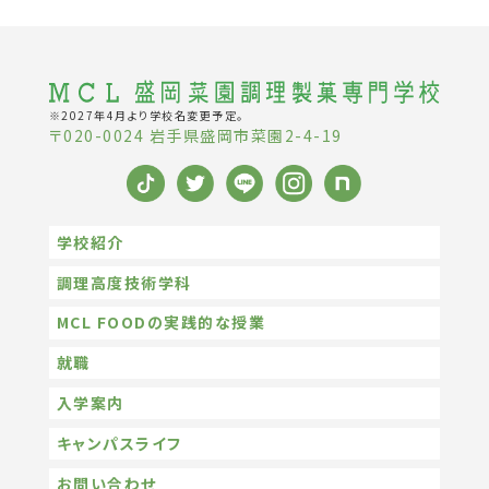
※2027年4月より学校名変更予定。
〒020-0024 岩手県盛岡市菜園2-4-19
学校紹介
調理高度技術学科
MCL FOODの実践的な授業
就職
入学案内
キャンパスライフ
お問い合わせ