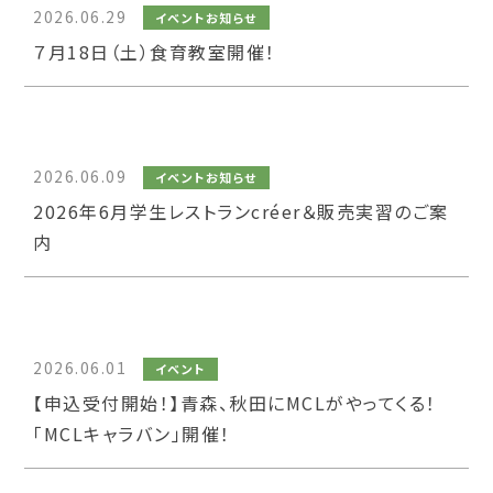
2026.06.29
イベントお知らせ
７月18日（土）食育教室開催！
2026.06.09
イベントお知らせ
2026年6月学生レストランcréer＆販売実習のご案
内
2026.06.01
イベント
【申込受付開始！】青森、秋田にMCLがやってくる！
「MCLキャラバン」開催！