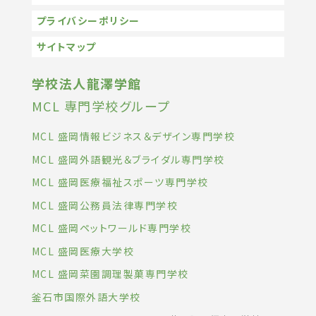
プライバシーポリシー
サイトマップ
学校法人龍澤学館
MCL 専門学校グループ
MCL 盛岡情報ビジネス＆デザイン専門学校
MCL 盛岡外語観光＆ブライダル専門学校
MCL 盛岡医療福祉スポーツ専門学校
MCL 盛岡公務員法律専門学校
MCL 盛岡ペットワールド専門学校
MCL 盛岡医療大学校
MCL 盛岡菜園調理製菓専門学校
釜石市国際外語大学校