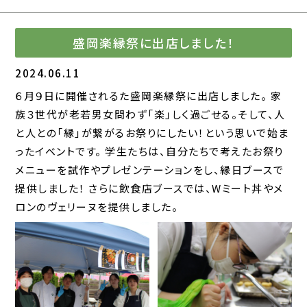
盛岡楽縁祭に出店しました！
2024.06.11
６月９日に開催されるた盛岡楽縁祭に出店しました。 家
族３世代が老若男女問わず「楽」しく過ごせる。そして、人
と人との「縁」が繋がるお祭りにしたい！という思いで始ま
ったイベントです。 学生たちは、自分たちで考えたお祭り
メニューを試作やプレゼンテーションをし、縁日ブースで
提供しました！ さらに飲食店ブースでは、Wミート丼やメ
ロンのヴェリーヌを提供しました。