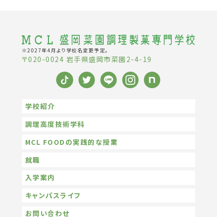
※2027年4月より学校名変更予定。
〒020-0024 岩手県盛岡市菜園2-4-19
学校紹介
調理高度技術学科
MCL FOODの実践的な授業
就職
入学案内
キャンパスライフ
お問い合わせ