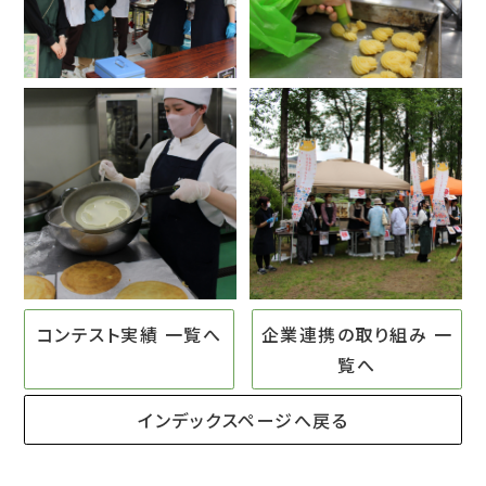
コンテスト実績 一覧へ
企業連携の取り組み 一
覧へ
インデックスページへ戻る