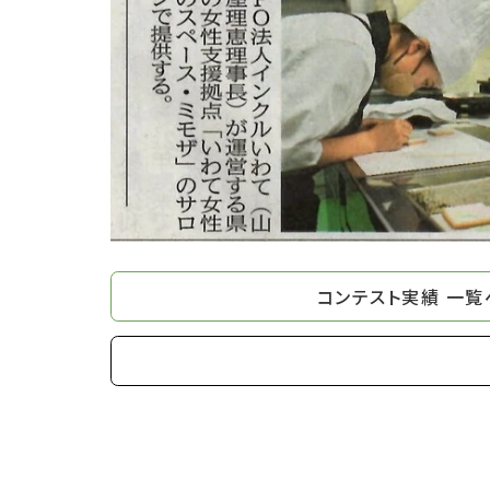
コンテスト実績 一覧