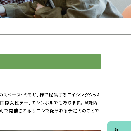
のスペース・ミモザ」様で提供するアイシングクッキ
「国際女性デー」のシンボルでもあります。 繊細な
田町で開催されるサロンで配られる予定とのことで