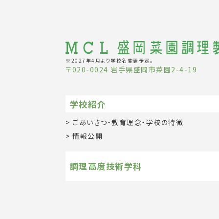
※2027年4月より学校名変更予定。
〒020-0024 岩手県盛岡市菜園2-4-19
学校紹介
ごあいさつ・教育理念・学校の特徴
情報公開
調理高度技術学科