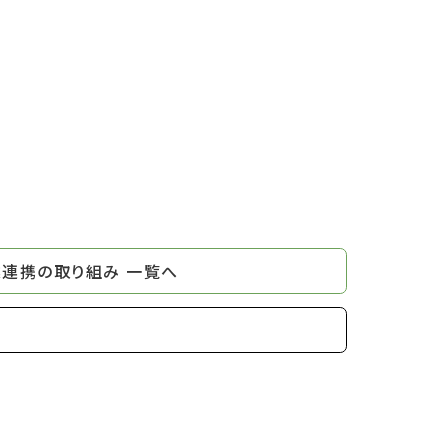
連携の取り組み 一覧へ