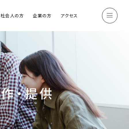
社会人の方
企業の方
アクセス
製作・提供