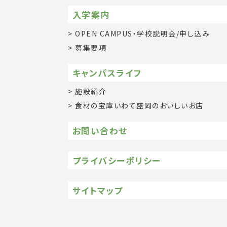
入学案内
OPEN CAMPUS・学校説明会/申し込み
募集要項
キャンパスライフ
施設紹介
食材の宝庫いわて盛岡のおいしいお店
お問い合わせ
プライバシーポリシー
サイトマップ