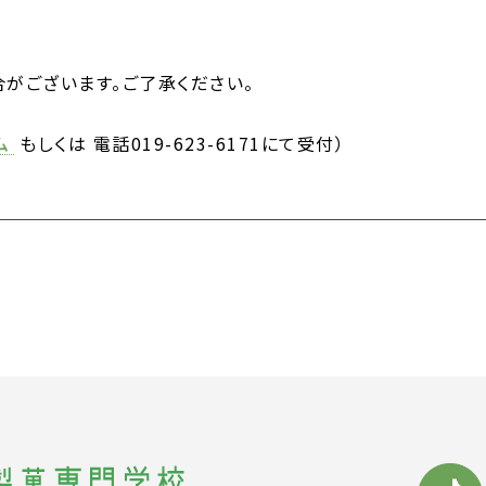
がございます。ご了承ください。
ム
もしくは 電話019-623-6171にて受付）