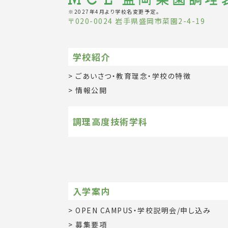
※2027年4月より学校名変更予定。
〒020-0024 岩手県盛岡市菜園2-4-19
学校紹介
ごあいさつ・教育理念・学校の特徴
情報公開
調理高度技術学科
入学案内
OPEN CAMPUS・学校説明会/申し込み
募集要項