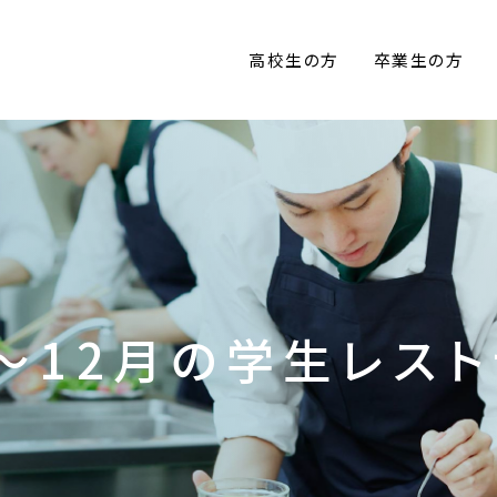
高校生の方
卒業生の方
～12月の学生レストラ