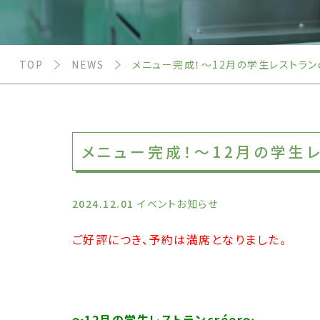
TOP
NEWS
メニュー完成！～12月の学生レストランc
メニュー完成！～12月の学生レ
2024.12.01
イベントお知らせ
ご好評につき、予約は満席となりました。
～12月の学生レストランcréer～