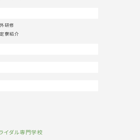
外研修
定寮紹介
ブライダル専門学校