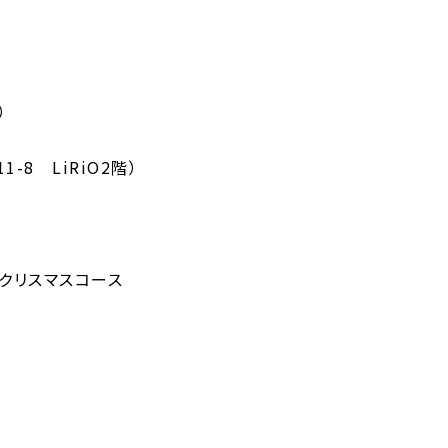
）
-8 LiRiO2階）
クリスマスコース