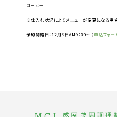
コーヒー
※仕入れ状況によりメニューが変更になる場合
予約開始日：
12月3日AM9：00～（
申込フォー