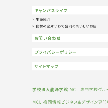
キャンパスライフ
施設紹介
食材の宝庫いわて盛岡のおいしいお店
お問い合わせ
プライバシーポリシー
サイトマップ
学校法人龍澤学館
MCL 専門学校グル
MCL 盛岡情報ビジネス＆デザイン専門