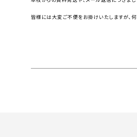
皆様には大変ご不便をお掛けいたしますが、何