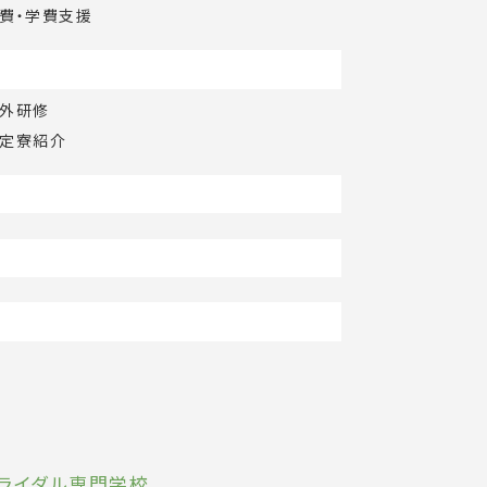
費・学費支援
外研修
定寮紹介
ブライダル専門学校