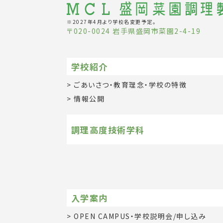
※2027年4月より学校名変更予定。
〒020-0024 岩手県盛岡市菜園2-4-19
学校紹介
ごあいさつ・教育理念・学校の特徴
情報公開
調理高度技術学科
入学案内
OPEN CAMPUS・学校説明会/申し込み