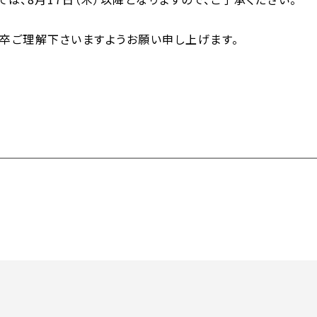
卒ご理解下さいますようお願い申し上げます。