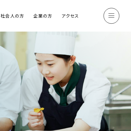
社会人の方
企業の方
アクセス