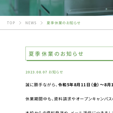
TOP
NEWS
夏季休業のお知らせ
夏季休業のお知らせ
2023.08.07
お知らせ
誠に勝手ながら、
令和5年8月11日（金）～8月
休業期間中も、資料請求やオープンキャンパス
本校からの資料発送や、メール返信につきまして