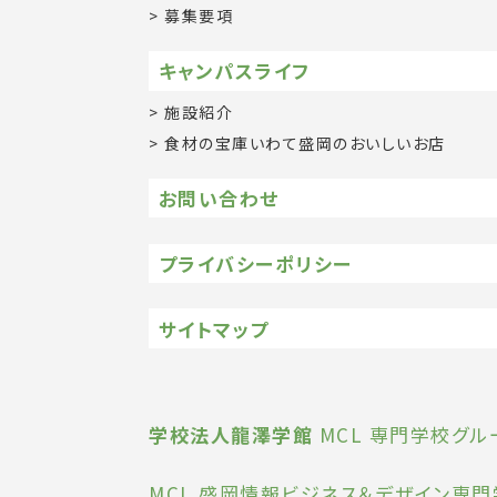
募集要項
キャンパスライフ
施設紹介
食材の宝庫いわて盛岡のおいしいお店
お問い合わせ
プライバシーポリシー
サイトマップ
学校法人龍澤学館
MCL 専門学校グル
MCL 盛岡情報ビジネス＆デザイン専門