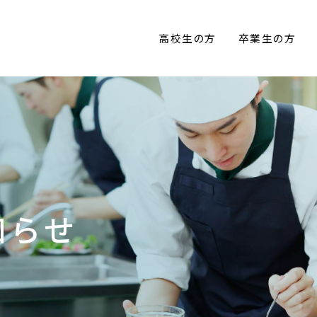
高校生の方
卒業生の方
知らせ