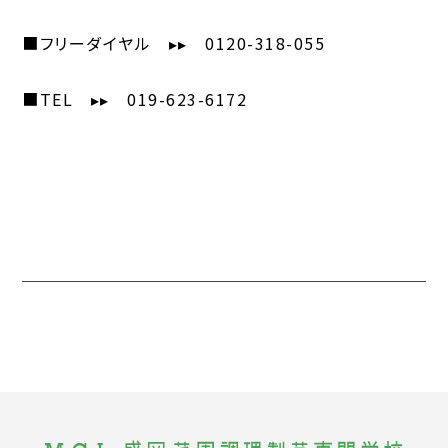
■フリーダイヤル ▸▸ 0120-318-055
■TEL ▸▸ 019-623-6172