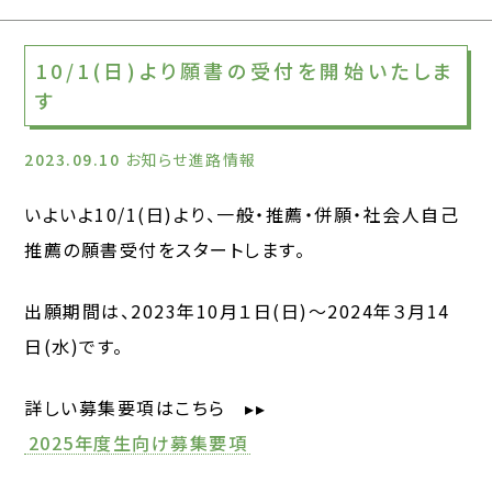
10/1(日)より願書の受付を開始いたしま
す
2023.09.10
お知らせ進路情報
いよいよ10/1(日)より、一般・推薦・併願・社会人自己
推薦の願書受付をスタートします。
出願期間は、2023年10月１日(日)～2024年３月14
日(水)です。
詳しい募集要項はこちら ▸▸
2025年度生向け募集要項