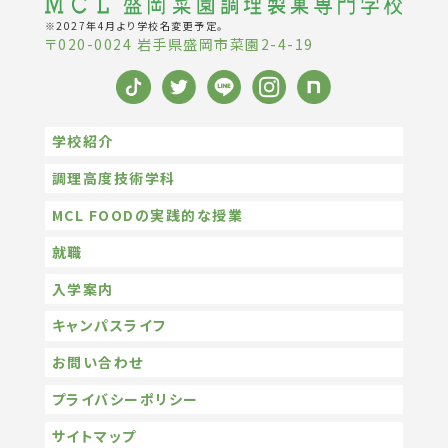
※2027年4月より学校名変更予定。
〒020-0024 岩手県盛岡市菜園2-4-19
学校紹介
調理高度技術学科
MCL FOODの実践的な授業
就職
入学案内
キャンパスライフ
お問い合わせ
プライバシーポリシー
サイトマップ