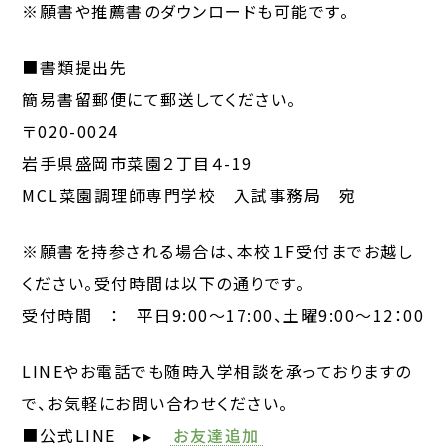
※願書や推薦書のダウンロードも可能です。
■書類提出先
簡易書留郵便にて郵送してください。
〒020-0024
岩手県盛岡市菜園２丁目４-19
MCL菜園調理師専門学校 入試事務局 宛
※願書を持参される場合は、本校１F受付までお越し
ください。受付時間は以下の通りです。
受付時間 ： 平日9:00～17:00、土曜9:00～12：00
LINEやお電話でも随時入学相談を承っておりますの
で、お気軽にお問い合わせください。
■公式LINE ▸▸
お友達追加