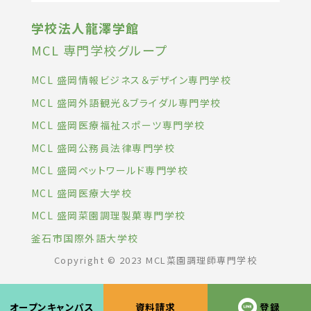
学校法人龍澤学館
MCL 専門学校グループ
MCL 盛岡情報ビジネス＆デザイン専門学校
MCL 盛岡外語観光＆ブライダル専門学校
MCL 盛岡医療福祉スポーツ専門学校
MCL 盛岡公務員法律専門学校
MCL 盛岡ペットワールド専門学校
MCL 盛岡医療大学校
MCL 盛岡菜園調理製菓専門学校
釜石市国際外語大学校
Copyright © 2023 MCL菜園調理師専門学校
オープンキャンパス
資料請求
登録