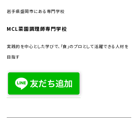
岩手県盛岡市にある専門学校
MCL菜園調理師専門学校
実践的を中心とした学びで、「食」のプロとして活躍できる人材を
目指す