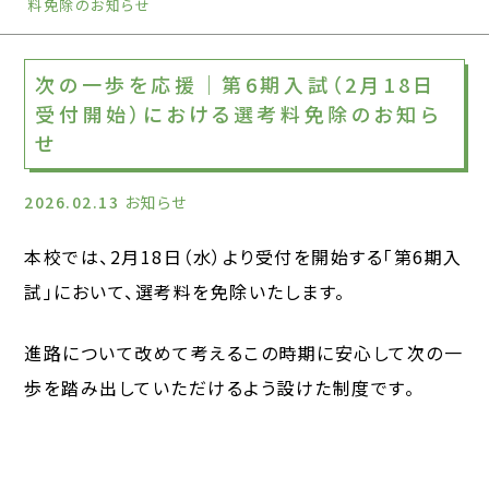
料免除のお知らせ
次の一歩を応援｜第6期入試（2月18日
受付開始）における選考料免除のお知ら
せ
2026.02.13
お知らせ
本校では、2月18日（水）より受付を開始する「第6期入
試」において、選考料を免除いたします。
進路について改めて考えるこの時期に安心して次の一
歩を踏み出していただけるよう設けた制度です。