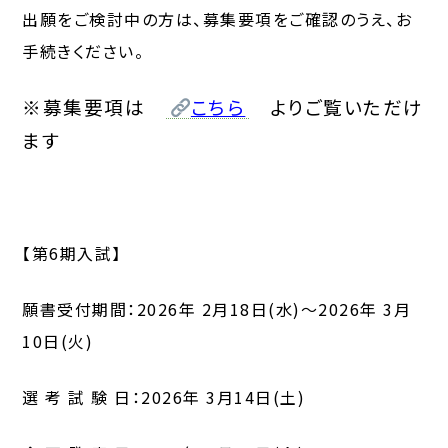
出願をご検討中の方は、募集要項をご確認のうえ、お
手続きください。
※募集要項は
こちら
よりご覧いただけ
ます
【第6期入試】
願書受付期間：2026年 2月18日(水)～2026年 3月
10日(火)
選 考 試 験 日：2026年 3月14日(土)