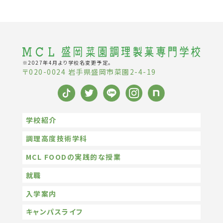
※2027年4月より学校名変更予定。
〒020-0024 岩手県盛岡市菜園2-4-19
学校紹介
調理高度技術学科
MCL FOODの実践的な授業
就職
入学案内
キャンパスライフ