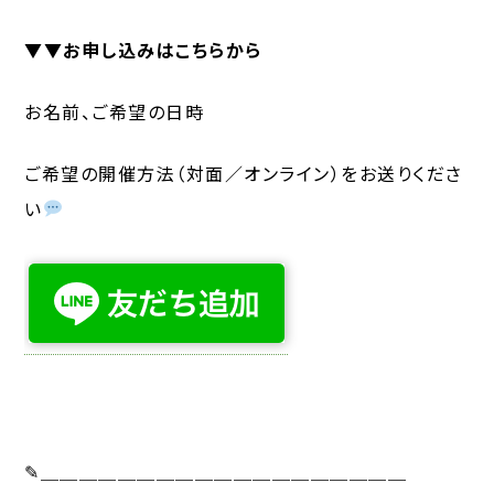
▼▼お申し込みはこちらから
お名前、ご希望の日時
ご希望の開催方法（対面／オンライン）をお送りくださ
い
✎＿＿＿＿＿＿＿＿＿＿＿＿＿＿＿＿＿＿＿