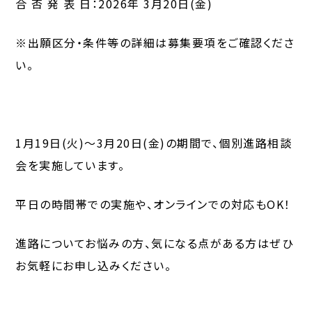
合 否 発 表 日：2026年 3月20日(金)
※出願区分・条件等の詳細は募集要項をご確認くださ
い。
1月19日(火)〜3月20日(金)の期間で、個別進路相談
会を実施しています。
平日の時間帯での実施や、オンラインでの対応もOK！
進路についてお悩みの方、気になる点がある方はぜひ
お気軽にお申し込みください。