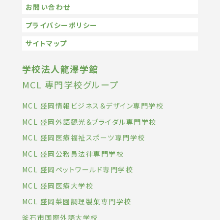
お問い合わせ
プライバシーポリシー
サイトマップ
学校法人龍澤学館
MCL 専門学校グループ
MCL 盛岡情報ビジネス＆デザイン専門学校
MCL 盛岡外語観光＆ブライダル専門学校
MCL 盛岡医療福祉スポーツ専門学校
MCL 盛岡公務員法律専門学校
MCL 盛岡ペットワールド専門学校
MCL 盛岡医療大学校
MCL 盛岡菜園調理製菓専門学校
釜石市国際外語大学校